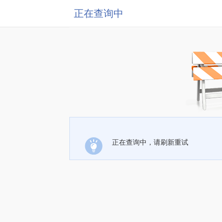
正在查询中
正在查询中，请刷新重试