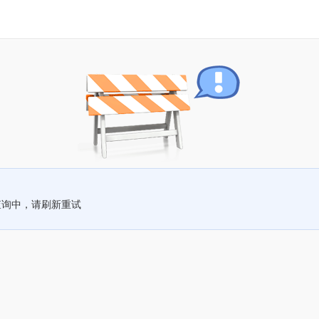
查询中，请刷新重试