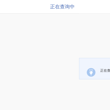
正在查询中
正在